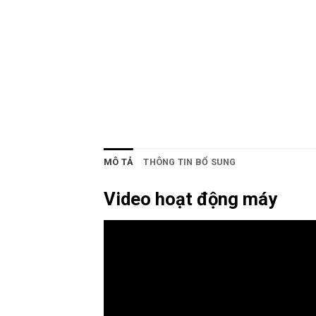
MÔ TẢ
THÔNG TIN BỔ SUNG
Video hoạt động máy