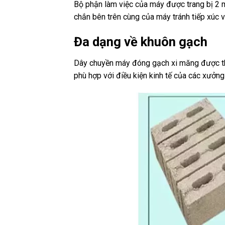
Bộ phận làm việc của máy được trang bị 2 
chắn bên trên cùng của máy tránh tiếp xúc 
Đa dạng về khuôn gạch
Dây chuyền máy đóng gạch xi măng được thiế
phù hợp với điều kiện kinh tế của các xưởn