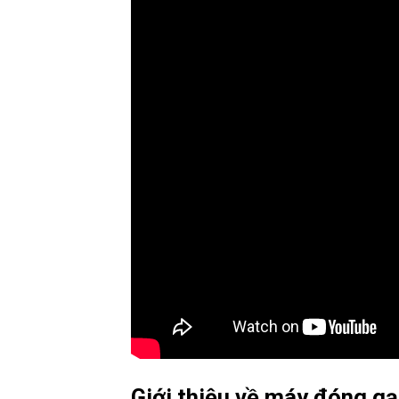
Giới thiệu về máy đóng g