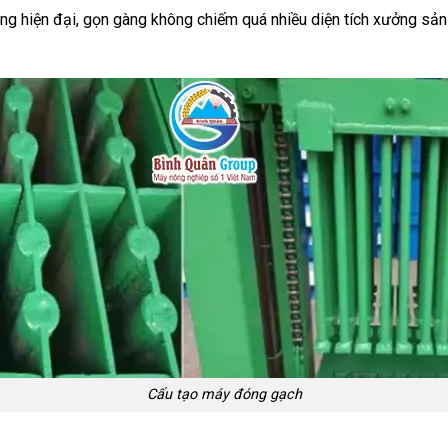
ng hiện đại, gọn gàng không chiếm quá nhiều diện tích xưởng sản
Cấu tạo máy đóng gạch