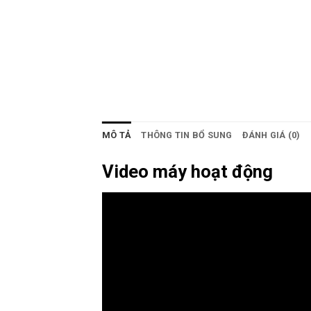
MÔ TẢ
THÔNG TIN BỔ SUNG
ĐÁNH GIÁ (0)
Video máy hoạt động