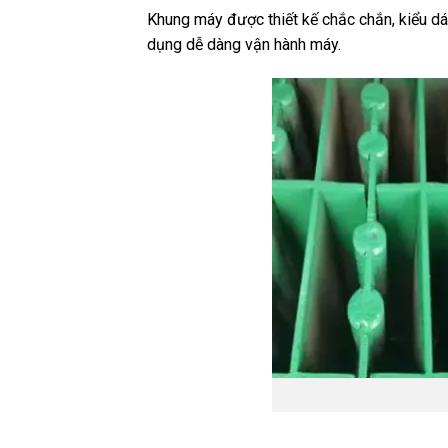
Khung máy được thiết kế chắc chắn, kiểu dá
dụng dễ dàng vận hành máy.