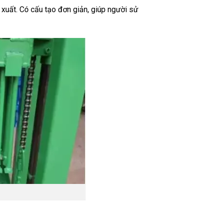
 xuất. Có cấu tạo đơn giản, giúp người sử