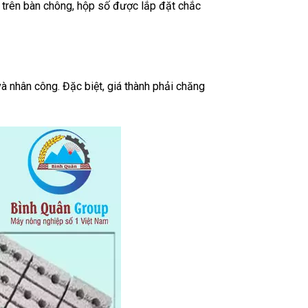
 trên bàn chông, hộp số được lắp đặt chắc
à nhân công. Đặc biệt, giá thành phải chăng