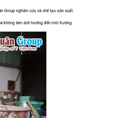
n Group nghiên cứu và chế tạo sản xuất.
mà không làm ảnh hưởng đến môi trường.