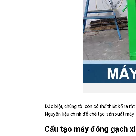
Đặc biệt, chúng tôi còn có thể thiết kế ra 
Nguyên liệu chính để chế tạo sản xuất máy 
Cấu tạo máy đóng gạch x