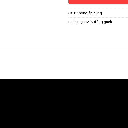
SKU:
Không áp dụng
Danh mục:
Máy đóng gạch