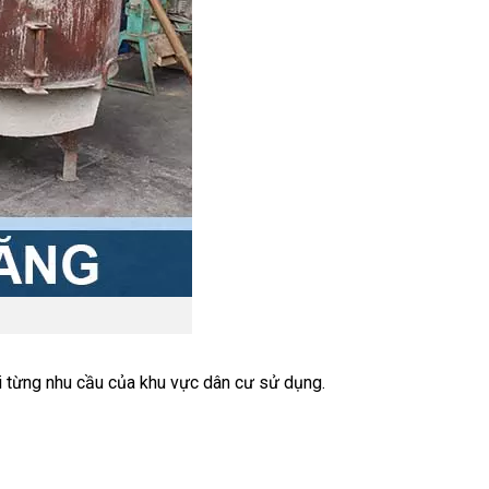
với từng nhu cầu của khu vực dân cư sử dụng.