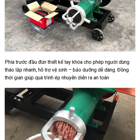
Phía trước đầu đùn thiết kế tay khóa cho phép người dùng
tháo lắp nhanh, hỗ trợ vệ sinh – bảo dưỡng dễ dàng. Đồng
thời gian giúp quá trình ép nhuyễn diễn ra an toàn