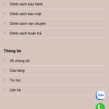
Chính sách bảo hành
Chính sách bảo mật
Chính sách vận chuyển
Chính sách hoàn trả
Thông tin
Về chúng tôi
Của hàng
Tin tức
Liên hệ