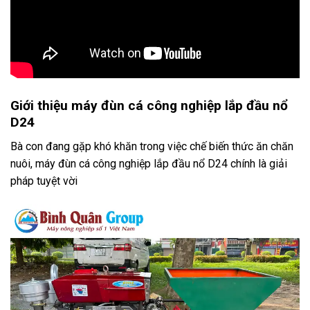
Giới thiệu máy đùn cá công nghiệp lắp đầu nổ
D24
Bà con đang gặp khó khăn trong việc chế biến thức ăn chăn
nuôi, máy đùn cá công nghiệp lắp đầu nổ D24 chính là giải
pháp tuyệt vời