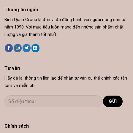
Thông tin ngắn
Bình Quân Group là đơn vị đã đồng hành với người nông dân từ
năm 1990. Với mục tiêu luôn mang đến những sản phẩm chất
lượng và giá thành tốt nhất.
Tư vấn
Hãy đề lại thông tin liên lạc để nhận tư vấn cụ thể chính xác tận
tâm và miễn phí.
Chính sách