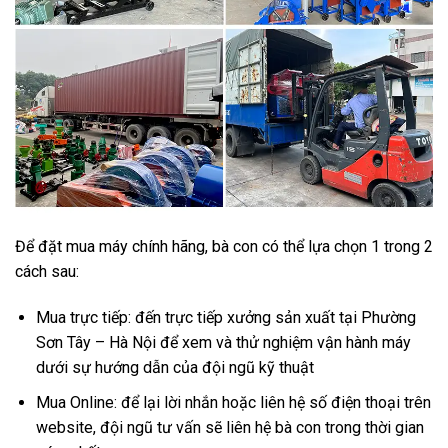
Để đặt mua máy chính hãng, bà con có thể lựa chọn 1 trong 2
cách sau:
Mua trực tiếp: đến trực tiếp xưởng sản xuất tại Phường
Sơn Tây – Hà Nội để xem và thử nghiệm vận hành máy
dưới sự hướng dẫn của đội ngũ kỹ thuật
Mua Online: để lại lời nhắn hoặc liên hệ số điện thoại trên
website, đội ngũ tư vấn sẽ liên hệ bà con trong thời gian