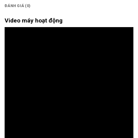
ĐÁNH GIÁ (0)
Video máy hoạt động