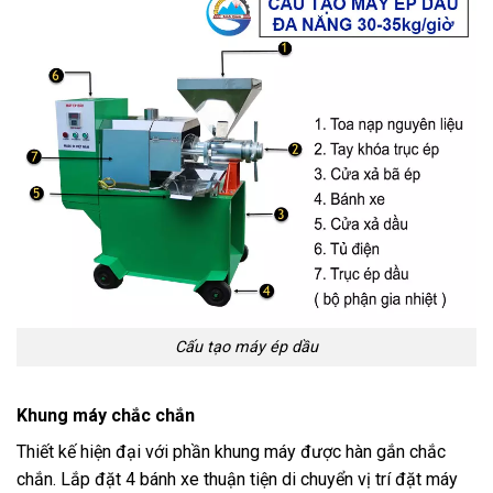
Cấu tạo máy ép dầu
Khung máy chắc chắn
Thiết kế hiện đại với phần khung máy được hàn gắn chắc
chắn. Lắp đặt 4 bánh xe thuận tiện di chuyển vị trí đặt máy