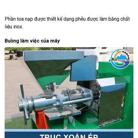
Phần toa nạp được thiết kế dạng phễu được làm bằng chất
liệu inox.
Buồng làm việc của máy