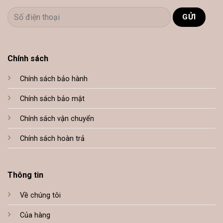
Chính sách
Chính sách bảo hành
Chính sách bảo mật
Chính sách vận chuyển
Chính sách hoàn trả
Thông tin
Về chúng tôi
Của hàng