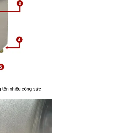
g tốn nhiều công sức