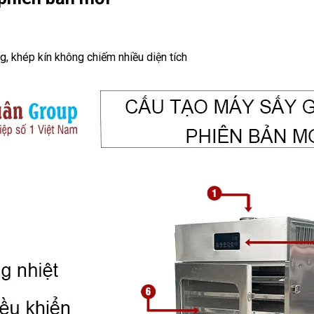
g, khép kín không chiếm nhiều diện tích