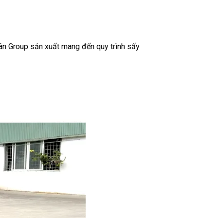
ân Group sản xuất mang đến quy trình sấy