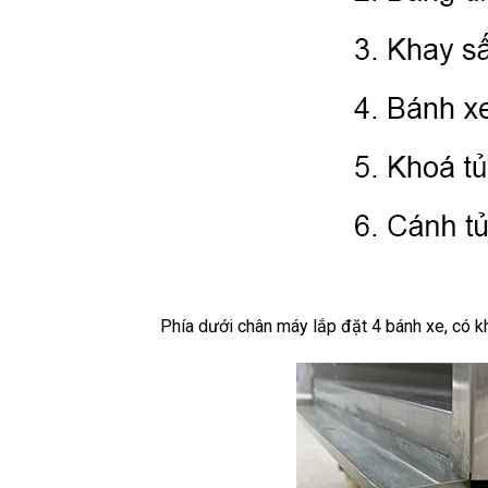
Phía dưới chân máy lắp đặt 4 bánh xe, có k