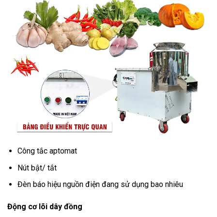
Công tắc aptomat
Nút bật/ tắt
Đèn báo hiệu nguồn điện đang sử dụng bao nhiêu
Động cơ lõi dây đồng