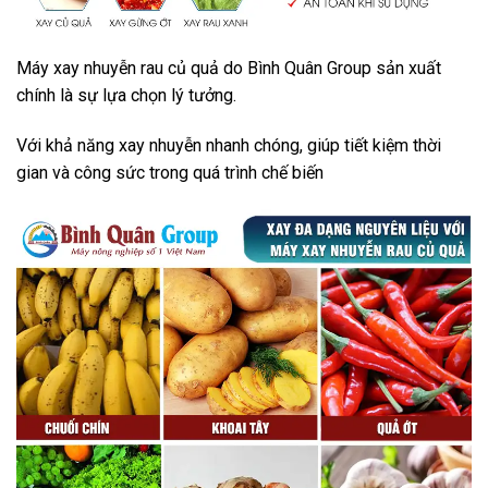
Máy xay nhuyễn rau củ quả do Bình Quân Group sản xuất
chính là sự lựa chọn lý tưởng.
Với khả năng xay nhuyễn nhanh chóng, giúp tiết kiệm thời
gian và công sức trong quá trình chế biến