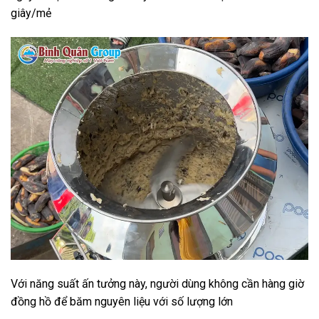
giây/mẻ
Với năng suất ấn tưởng này, người dùng không cần hàng giờ
đồng hồ để băm nguyên liệu với số lượng lớn