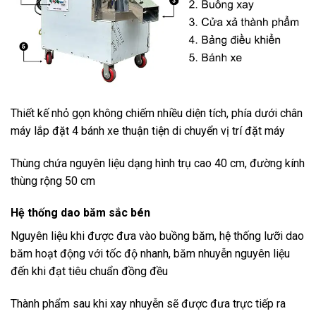
Thiết kế nhỏ gọn không chiếm nhiều diện tích, phía dưới chân
máy lắp đặt 4 bánh xe thuận tiện di chuyển vị trí đặt máy
Thùng chứa nguyên liệu dạng hình trụ cao 40 cm, đường kính
thùng rộng 50 cm
Hệ thống dao băm sắc bén
Nguyên liệu khi được đưa vào buồng băm, hệ thống lưỡi dao
băm hoạt động với tốc độ nhanh, băm nhuyễn nguyên liệu
đến khi đạt tiêu chuẩn đồng đều
Thành phẩm sau khi xay nhuyễn sẽ được đưa trực tiếp ra