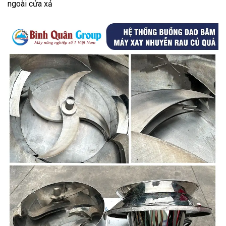
ngoài cửa xả