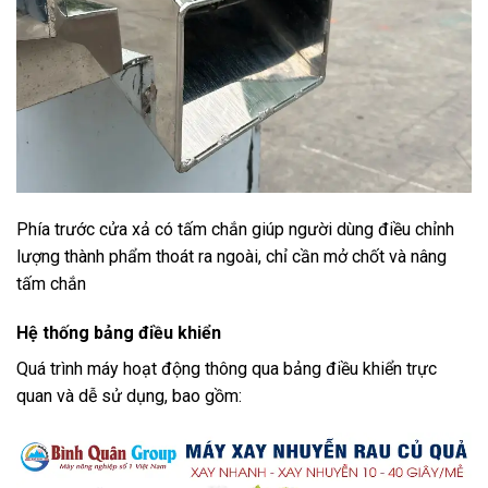
Phía trước cửa xả có tấm chắn giúp người dùng điều chỉnh
lượng thành phẩm thoát ra ngoài, chỉ cần mở chốt và nâng
tấm chắn
Hệ thống bảng điều khiển
Quá trình máy hoạt động thông qua bảng điều khiển trực
quan và dễ sử dụng, bao gồm: