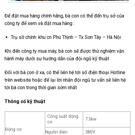
Để đặt mua hàng chính hãng, bà con có thể đến trụ sở của
công ty để xem và đặt mua hàng :
Trụ sở chính: khu cn Phú Thịnh – Tx Sơn Tây – Hà Nội
Khi đến công ty mua máy, bà con sẽ được thử nghiệm vận
hành máy dưới sự hướng dẫn của đội ngũ kỹ thuật
Đối với bà con ở xa, có thể liên hệ tới số điện thoại Hotline
trên website hoặc để lại lời nhắn đội ngũ tư vấn sẽ liên hệ
tới bà con trong thời gian sớm nhất
Thông số kỹ thuật
Công suất động
7.5kw
cơ
Động cơ
Nguồn điện
380V