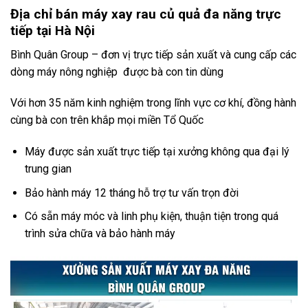
Địa chỉ bán máy xay rau củ quả đa năng trực
tiếp tại Hà Nội
Bình Quân Group – đơn vị trực tiếp sản xuất và cung cấp các
dòng máy nông nghiệp được bà con tin dùng
Với hơn 35 năm kinh nghiệm trong lĩnh vực cơ khí, đồng hành
cùng bà con trên khắp mọi miền Tổ Quốc
Máy được sản xuất trực tiếp tại xưởng không qua đại lý
trung gian
Bảo hành máy 12 tháng hỗ trợ tư vấn trọn đời
Có sẵn máy móc và linh phụ kiện, thuận tiện trong quá
trình sửa chữa và bảo hành máy