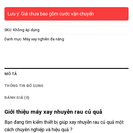
Lưu ý: Giá chưa bao gồm cước vận chuyển
SKU:
Không áp dụng
Danh mục:
Máy xay nghiền đa năng
MÔ TẢ
THÔNG TIN BỔ SUNG
ĐÁNH GIÁ (0)
Giới thiệu máy xay nhuyễn rau củ quả
Bạn đang tìm kiếm thiết bị giúp xay nhuyễn rau củ quả một
cách chuyên nghiệp và hiệu quả ?