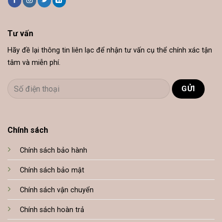
Tư vấn
Hãy đề lại thông tin liên lạc để nhận tư vấn cụ thể chính xác tận
tâm và miễn phí.
Chính sách
Chính sách bảo hành
Chính sách bảo mật
Chính sách vận chuyển
Chính sách hoàn trả