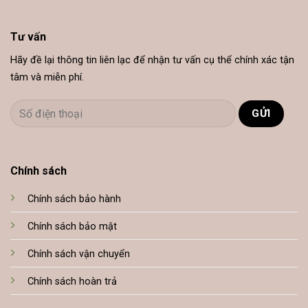
Tư vấn
Hãy đề lại thông tin liên lạc để nhận tư vấn cụ thể chính xác tận
tâm và miễn phí.
Chính sách
Chính sách bảo hành
Chính sách bảo mật
Chính sách vận chuyển
Chính sách hoàn trả