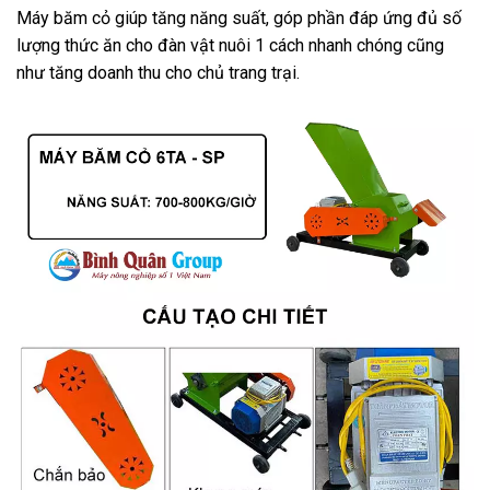
Máy băm cỏ giúp tăng năng suất, góp phần đáp ứng đủ số
lượng thức ăn cho đàn vật nuôi 1 cách nhanh chóng cũng
như tăng doanh thu cho chủ trang trại.