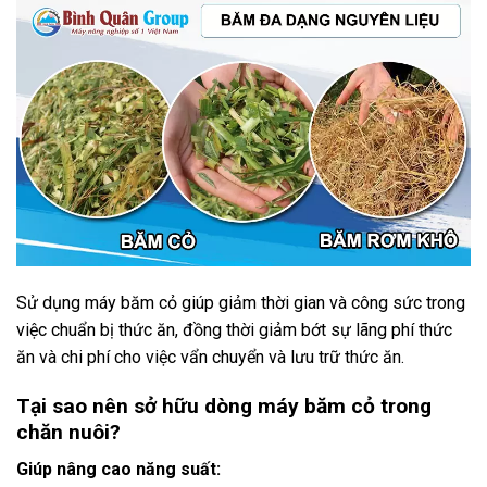
Sử dụng máy băm cỏ giúp giảm thời gian và công sức trong
việc chuẩn bị thức ăn, đồng thời giảm bớt sự lãng phí thức
ăn và chi phí cho việc vẩn chuyển và lưu trữ thức ăn.
Tại sao nên sở hữu dòng máy băm cỏ trong
chăn nuôi?
Giúp nâng cao năng suất: