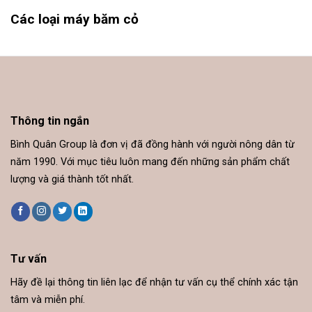
Các loại máy băm cỏ
Thông tin ngắn
Bình Quân Group là đơn vị đã đồng hành với người nông dân từ
năm 1990. Với mục tiêu luôn mang đến những sản phẩm chất
lượng và giá thành tốt nhất.
Tư vấn
Hãy đề lại thông tin liên lạc để nhận tư vấn cụ thể chính xác tận
tâm và miễn phí.