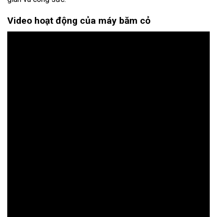
Video hoạt động của máy băm cỏ