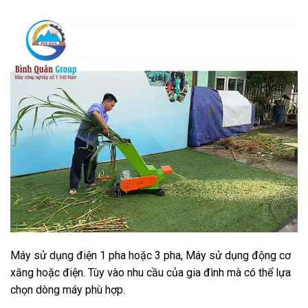
Máy sử dụng điện 1 pha hoặc 3 pha, Máy sử dụng động cơ
xăng hoặc điện. Tùy vào nhu cầu của gia đình mà có thể lựa
chọn dòng máy phù hợp.