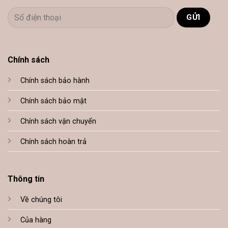
Chính sách
Chính sách bảo hành
Chính sách bảo mật
Chính sách vận chuyển
Chính sách hoàn trả
Thông tin
Về chúng tôi
Của hàng