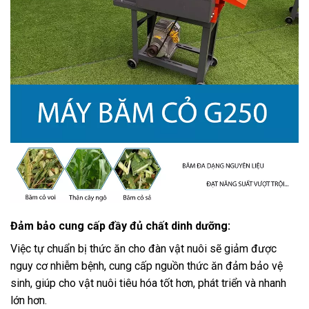
Đảm bảo cung cấp đầy đủ chất dinh dưỡng:
Việc tự chuẩn bị thức ăn cho đàn vật nuôi sẽ giảm được
nguy cơ nhiễm bệnh, cung cấp nguồn thức ăn đảm bảo vệ
sinh, giúp cho vật nuôi tiêu hóa tốt hơn, phát triển và nhanh
lớn hơn.