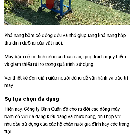
Khả năng băm cỏ đồng đều và nhỏ giúp tăng khả năng hấp
thụ dinh dưỡng của vật nuôi.
Máy băm cỏ có tính năng an toàn cao, giúp tránh nguy hiểm
và giảm thiểu rủi ro trong quá trình sử dụng.
Với thiết kế đơn giản giúp người dùng dễ vận hành và bảo trì
máy.
Sự lựa chọn đa dạng
Hiện nay, Công ty Bình Quân đã cho ra đời các dòng máy
băm cỏ với đa dạng kiểu dáng và chức năng, phù hợp với
nhu cầu sử dụng của các hộ chăn nuôi gia đình hay các trang
trại.