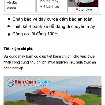
Tiết kiệm chi phí:
Sử dụng máy băm cỏ giúp tiết kiệm chi phí cho việc thuê
nhân công cũng như chi phí mua nguyên liệu, mua thức ăn
công nghiệp.