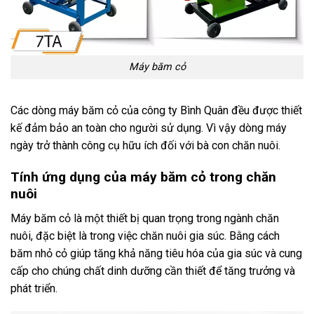
Máy băm cỏ
Các dòng máy băm cỏ của công ty Bình Quân đều được thiết
kế đảm bảo an toàn cho người sử dụng. Vì vậy dòng máy
ngày trở thành công cụ hữu ích đối với bà con chăn nuôi.
Tính ứng dụng của máy băm cỏ trong chăn
nuôi
Máy băm cỏ là một thiết bị quan trọng trong ngành chăn
nuôi, đặc biệt là trong việc chăn nuôi gia súc. Bằng cách
băm nhỏ cỏ giúp tăng khả năng tiêu hóa của gia súc và cung
cấp cho chúng chất dinh dưỡng cần thiết để tăng trưởng và
phát triển.