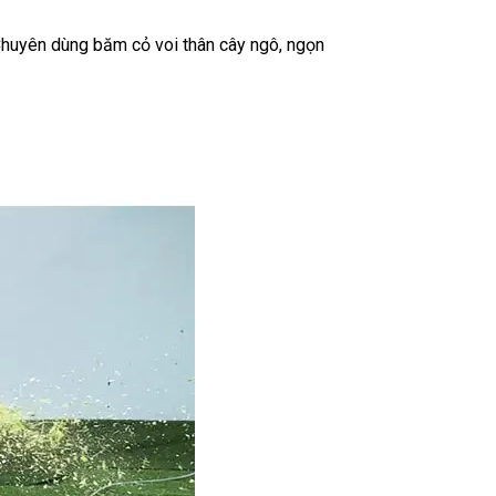
huyên dùng băm cỏ voi thân cây ngô, ngọn