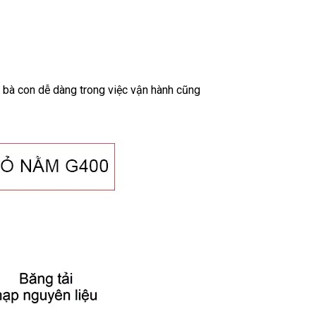
 bà con dễ dàng trong việc vận hành cũng