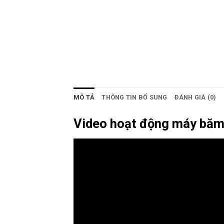
MÔ TẢ
THÔNG TIN BỔ SUNG
ĐÁNH GIÁ (0)
Video hoạt động máy băm