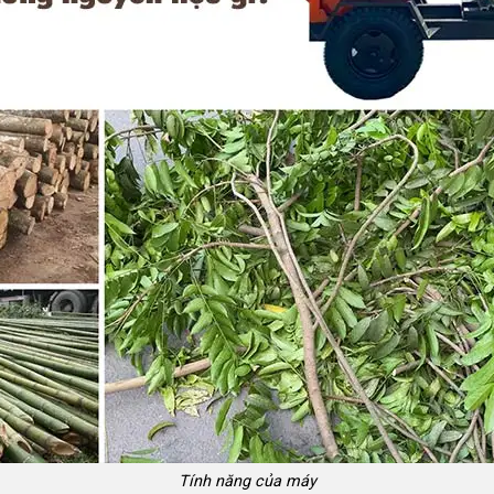
Tính năng của máy