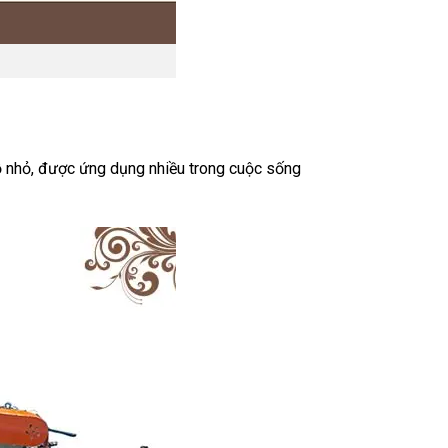
 nhỏ, được ứng dụng nhiều trong cuộc sống