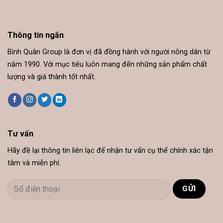
Thông tin ngắn
Bình Quân Group là đơn vị đã đồng hành với người nông dân từ
năm 1990. Với mục tiêu luôn mang đến những sản phẩm chất
lượng và giá thành tốt nhất.
Tư vấn
Hãy đề lại thông tin liên lạc để nhận tư vấn cụ thể chính xác tận
tâm và miễn phí.