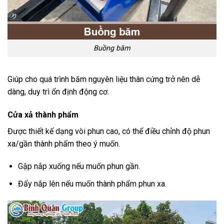
Buồng băm
Giúp cho quá trình băm nguyên liệu thân cứng trở nên dễ
dàng, duy trì ổn định động cơ.
Cửa xả thành phẩm
Được thiết kế dạng vòi phun cao, có thể điều chỉnh độ phun
xa/gần thành phẩm theo ý muốn.
Gập nắp xuống nếu muốn phun gần.
Đẩy nắp lên nếu muốn thành phẩm phun xa.