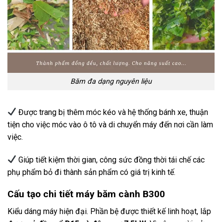
Băm đa dạng nguyên liệu
Được trang bị thêm móc kéo và hệ thống bánh xe, thuận
tiện cho việc móc vào ô tô và di chuyển máy đến nơi cần làm
việc.
Giúp tiết kiệm thời gian, công sức đồng thời tái chế các
phụ phẩm bỏ đi thành sản phẩm có giá trị kinh tế.
Cấu tạo chi tiết máy băm cành B300
Kiểu dáng máy hiện đại. Phần bệ được thiết kế linh hoạt, lắp