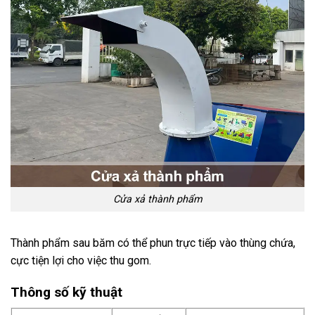
Cửa xả thành phẩm
Thành phẩm sau băm có thể phun trực tiếp vào thùng chứa,
cực tiện lợi cho việc thu gom.
Thông số kỹ thuật