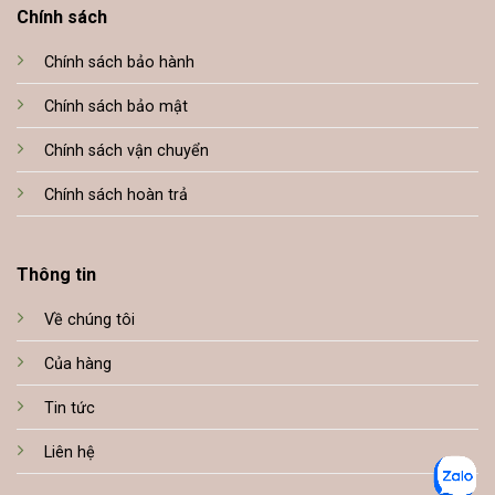
Chính sách
Chính sách bảo hành
Chính sách bảo mật
Chính sách vận chuyển
Chính sách hoàn trả
Thông tin
Về chúng tôi
Của hàng
Tin tức
Liên hệ