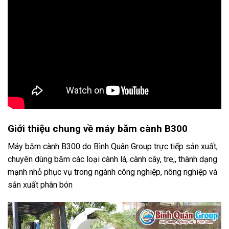
Giới thiệu chung về máy băm cành B300
Máy băm cành B300 do Bình Quân Group trực tiếp sản xuất,
chuyên dùng băm các loại cành lá, cành cây, tre,, thành dạng
mạnh nhỏ phục vụ trong ngành công nghiệp, nông nghiệp và
sản xuất phân bón