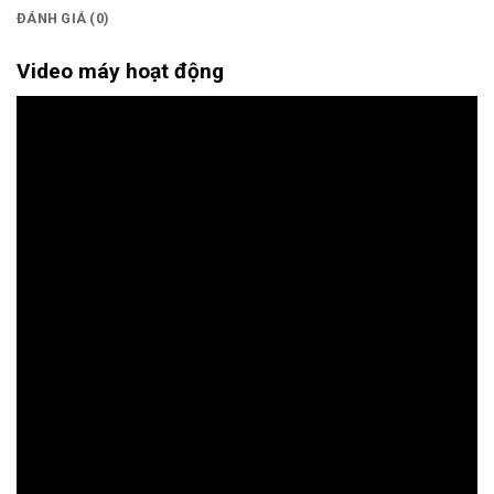
ĐÁNH GIÁ (0)
Video máy hoạt động